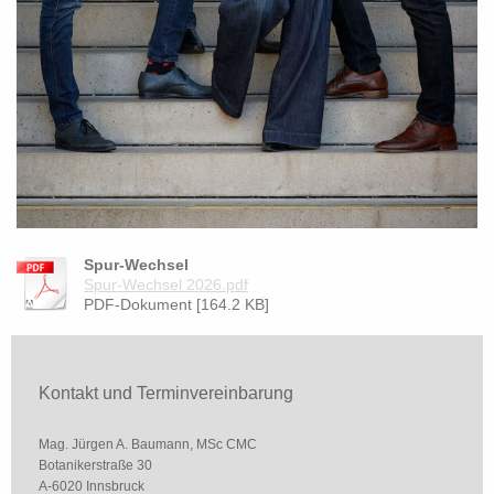
Spur-Wechsel
Spur-Wechsel 2026.pdf
PDF-Dokument [164.2 KB]
Kontakt und Terminvereinbarung
Mag. Jürgen A. Baumann, MSc CMC
Botanikerstraße 30
A-6020 Innsbruck