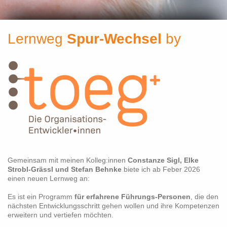
Lernweg
Spur-Wechsel
by
Gemeinsam mit meinen Kolleg:innen
Constanze Sigl, Elke
Strobl-Grässl und Stefan Behnke
biete ich ab Feber 2026
einen neuen Lernweg an:
Es ist ein Programm
für erfahrene Führungs-Personen
, die den
nächsten Entwicklungsschritt gehen wollen und ihre Kompetenzen
erweitern und vertiefen möchten.