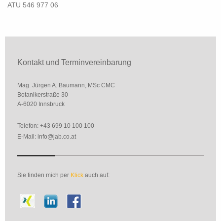
ATU 546 977 06
Kontakt und Terminvereinbarung
Mag. Jürgen A. Baumann, MSc CMC
Botanikerstraße 30
A-6020 Innsbruck
Telefon:
+43 699 10 100 100
E-Mail: info@jab.co.at
Sie finden mich per
Klick
auch auf: