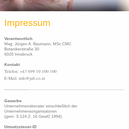
Impressum
Verantwortlich
Mag. Jürgen A. Baumann, MSc CMC
Botanikerstraße 30
6020 Innsbruck
Kontakt
Telefon:
+43 699 10 100 100
E-Mail: info@jab.co.at
Gewerbe
Unternehmensberater einschließlich der
Unternehmensorganisatoren
(gem. S 124 Z. 16 GewO 1994).
Umsatzsteuer-ID